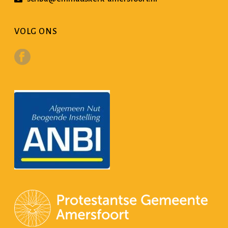
VOLG ONS