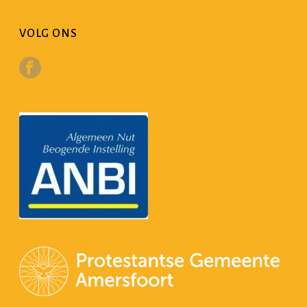
VOLG ONS