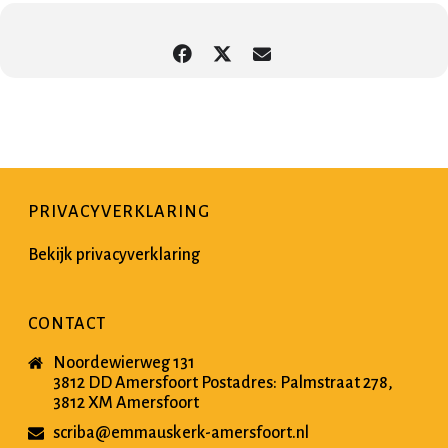
PRIVACYVERKLARING
Bekijk privacyverklaring
CONTACT
Noordewierweg 131
3812 DD Amersfoort Postadres: Palmstraat 278,
3812 XM Amersfoort
scriba@emmauskerk-amersfoort.nl