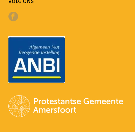
VOLG ONS