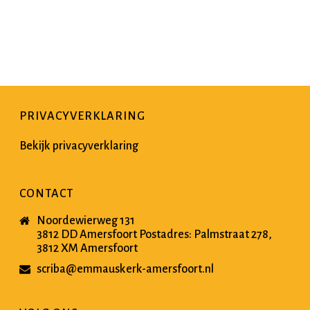
PRIVACYVERKLARING
Bekijk privacyverklaring
CONTACT
Noordewierweg 131
3812 DD Amersfoort Postadres: Palmstraat 278,
3812 XM Amersfoort
scriba@emmauskerk-amersfoort.nl