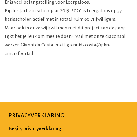
Er is veel belangstelling voor Leergaloos.
Bij de start van schooljaar 2019-2020 is Leergaloos op 37
basisscholen actief met in totaal ruim 60 vrijwilligers.
Maar ook in onze wijk wil men met dit project aan de gang.
Lijkt het je leuk om mee te doen? Mail met onze diaconaal
werker: Gianni da Costa, mail: giannidacosta@pkn-
amersfoort.nl
PRIVACYVERKLARING
Bekijk privacyverklaring