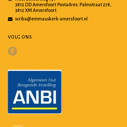
3812 DD Amersfoort Postadres: Palmstraat 278,
3812 XM Amersfoort
scriba@emmauskerk-amersfoort.nl
VOLG ONS